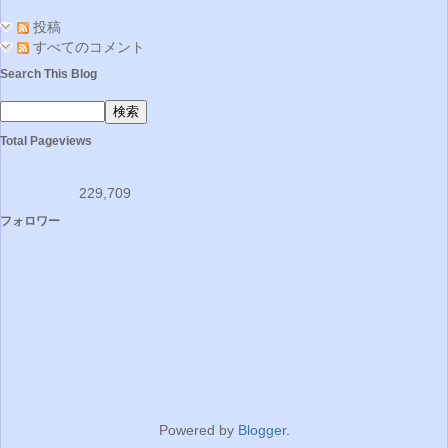
投稿
すべてのコメント
Search This Blog
Total Pageviews
229,709
フォロワー
Powered by
Blogger
.