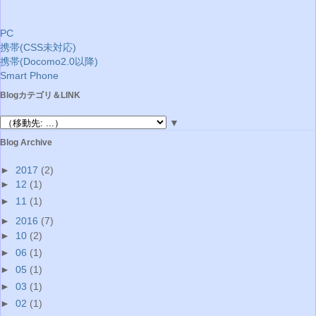
PC
携帯(CSS未対応)
携帯(Docomo2.0以降)
Smart Phone
Blogカテゴリ＆LINK
▼
Blog Archive
►
2017
(2)
►
12
(1)
►
11
(1)
►
2016
(7)
►
10
(2)
►
06
(1)
►
05
(1)
►
03
(1)
►
02
(1)