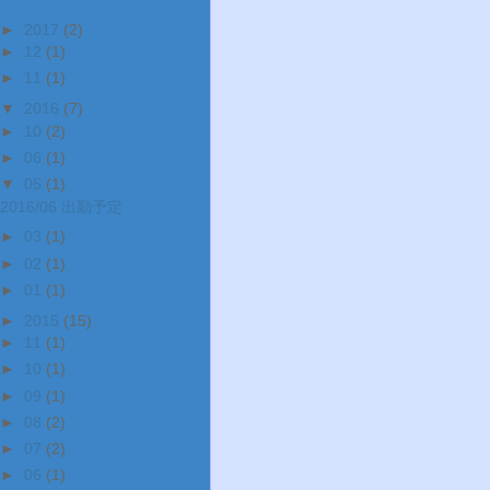
►
2017
(2)
►
12
(1)
►
11
(1)
▼
2016
(7)
►
10
(2)
►
06
(1)
▼
05
(1)
2016/06 出勤予定
►
03
(1)
►
02
(1)
►
01
(1)
►
2015
(15)
►
11
(1)
►
10
(1)
►
09
(1)
►
08
(2)
►
07
(2)
►
06
(1)