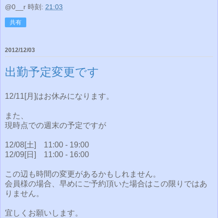
@0__r
時刻:
21:03
共有
2012/12/03
出勤予定変更です
12/11[月]はお休みになります。
また、
現時点での週末の予定ですが
12/08[土] 11:00 - 19:00
12/09[日] 11:00 - 16:00
この辺も時間の変更があるかもしれません。
会員様の場合、早めにご予約頂いた場合はこの限りではあ
りません。
宜しくお願いします。