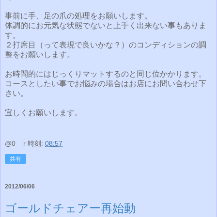
事前に手、足の爪の処理をお願いします。
体調的にお元気な状態でないと上手く出来ない事もありま
す。
２打席目（って表現で良いかな？）のコンディションの調
整をお願いします。
お時間的にはじっくりマットするのと同じ位かかります。
コースとしたい事でお悩みの場合はお店にお問い合わせ下
さい。
宜しくお願いします。
@0__r
時刻:
08:57
共有
2012/06/06
ゴールドチェアー再始動