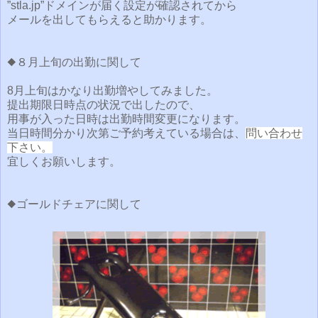
”stla.jp”ドメインが届く設定が確認されてから
メールを出してもらえると助かります。
◆８月上旬の出勤に関して
8月上旬はかなり出勤増やしてみました。
提出期限日時点の状況で出したので、
用事が入った日時は出勤時間変更になります。
当日時間分かり次第ご予約考えている場合は、
問い合わせ
下さい。
宜しくお願いします。
◆ゴールドチェアに関して