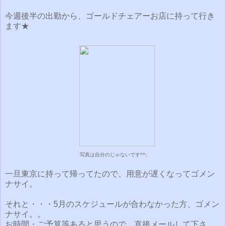
今週後半の出勤から、ゴールドチェアーお店に持って行き
ます★
写真は自分のじゃないです^^;
一旦東京に持って帰ってたので、用意が遅くなってゴメン
ナサイ。
それと・・・5月のスケジュールが合わなかった方、ゴメン
ナサイ。。
お時間・ご予算等あると思うので、直接メールして下さ