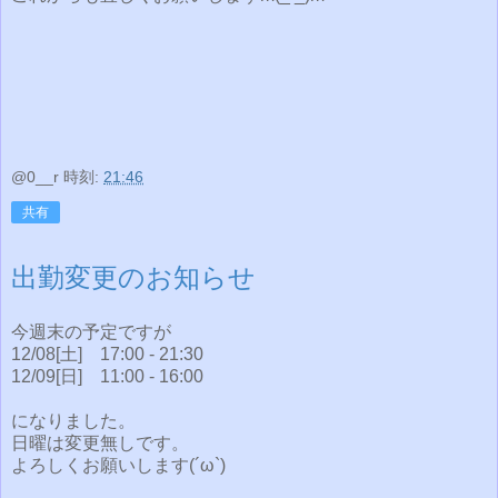
@0__r
時刻:
21:46
共有
出勤変更のお知らせ
今週末の予定ですが
12/08[土] 17:00 - 21:30
12/09[日] 11:00 - 16:00
になりました。
日曜は変更無しです。
よろしくお願いします(´ω`)