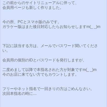
この前からのサイトリニューアルに伴って、
会員用ページも新しく作りました。
今の所、PCとスマホ版のみです。
ガラケー版はまた後日対応したらお知らせしますm(_ _)m
下記に該当する方は、メールでパスワード聞いてくださ
い。
会員用の個別のIDとパスワードを発行しますが、
二度めまして以降で本指名された方が対象ですm(_ _)m
今のお店に来てない方でもカウントします。
フリーやネット指名で一回きりの方はごめんなさい。
次回本指名の時に…