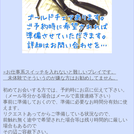
※お仕事系スイッチを入れないと難しいプレイです。
未体験でそういうのが嫌な方はお勧めしてません。
初めてお会いする方では、予約時にお店に伝えて下さい。
（メール等分かる場合はメールで直接連絡下さい）
事前に準備しておくので、準備に必要なお時間分有効に使
えます。
リクエストあってからご準備している状況なので、
前触れ無く途中で希望された場合等は残り時間的に厳しい
場合もあるので
その辺ご容赦下さい。