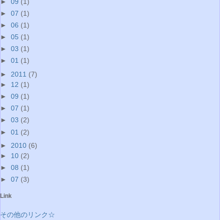
►
09
(1)
►
07
(1)
►
06
(1)
►
05
(1)
►
03
(1)
►
01
(1)
►
2011
(7)
►
12
(1)
►
09
(1)
►
07
(1)
►
03
(2)
►
01
(2)
►
2010
(6)
►
10
(2)
►
08
(1)
►
07
(3)
Link
その他のリンク☆