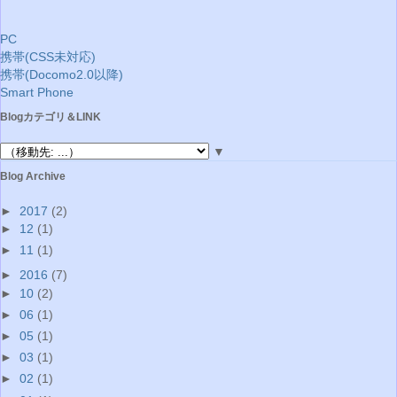
PC
携帯(CSS未対応)
携帯(Docomo2.0以降)
Smart Phone
Blogカテゴリ＆LINK
▼
Blog Archive
►
2017
(2)
►
12
(1)
►
11
(1)
►
2016
(7)
►
10
(2)
►
06
(1)
►
05
(1)
►
03
(1)
►
02
(1)