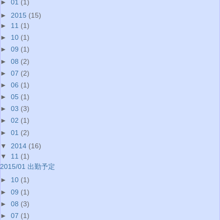
►
01
(1)
►
2015
(15)
►
11
(1)
►
10
(1)
►
09
(1)
►
08
(2)
►
07
(2)
►
06
(1)
►
05
(1)
►
03
(3)
►
02
(1)
►
01
(2)
▼
2014
(16)
▼
11
(1)
2015/01 出勤予定
►
10
(1)
►
09
(1)
►
08
(3)
►
07
(1)