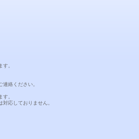
ます。
ご連絡ください。
ます。
は対応しておりません。