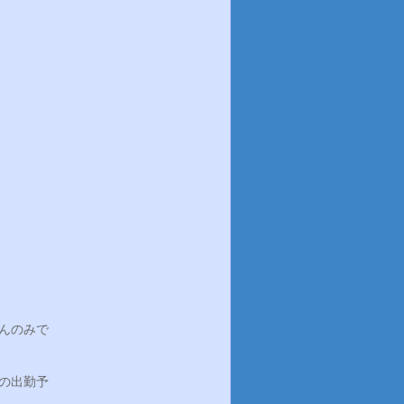
さんのみで
の出勤予